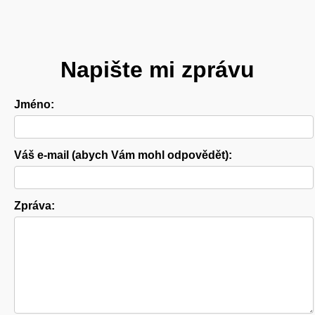
Napište mi zprávu
Jméno:
Váš e-mail (abych Vám mohl odpovědět):
Zpráva: