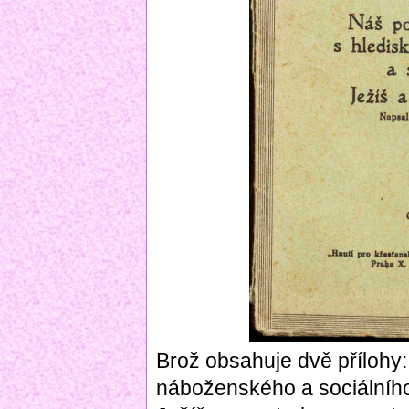
Brož obsahuje dvě přílohy:
náboženského a sociálního,