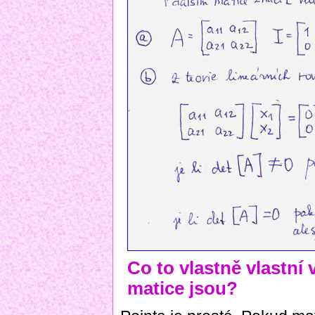
Co to vlastně vlastní 
matice jsou?