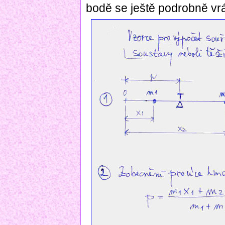
bodě se ještě podrobně vr